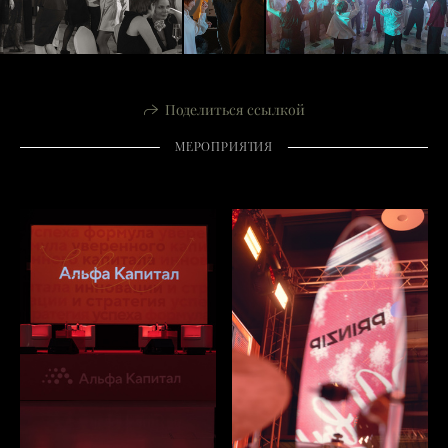
Поделиться ссылкой
МЕРОПРИЯТИЯ