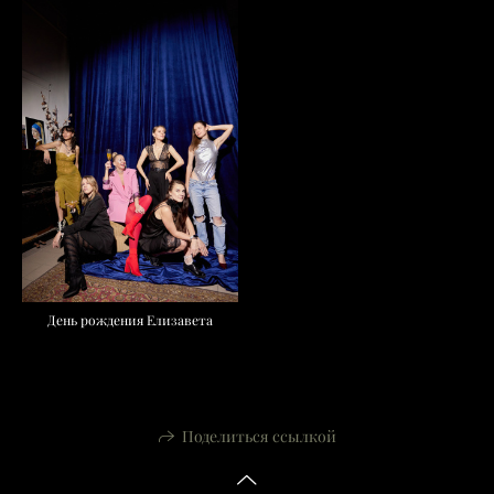
День рождения Елизавета
Поделиться ссылкой